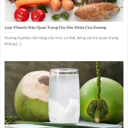
Loại Vitamin Nào Quan Trọng Cho Sức Khỏe Của Xương
Xương là phần nền tảng cấu trúc cơ thể, đóng vai trò quan trọng
không [...]