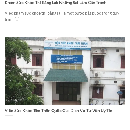
Khám Sức Khỏe Thi Bằng Lái: Những Sai Lầm Cần Tránh
Việc khám sức khỏe thi bằng lái là một bước bắt buộc trong quy
trình [...]
Viện Sức Khỏe Tâm Thần Quốc Gia: Dịch Vụ Tư Vấn Uy Tín