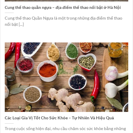
Cung thể thao quần ngựa – địa điểm thể thao nổi bật ở Hà Nội
Cung thể thao Quần Ngựa là một trong những địa điểm thể thao
nổi bật [...]
Các Loại Gia Vị Tốt Cho Sức Khỏe – Tự Nhiên Và Hiệu Quả
Trong cuộc sống hiện đại, nhu cầu chăm sóc sức khỏe bằng những