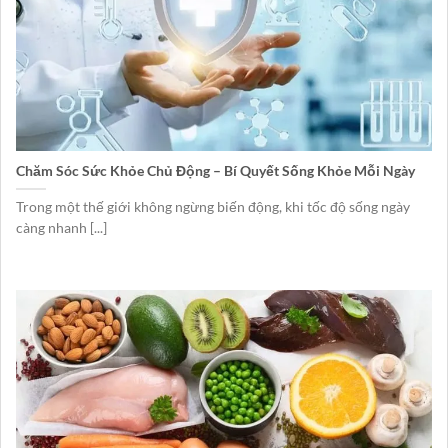
Chăm Sóc Sức Khỏe Chủ Động – Bí Quyết Sống Khỏe Mỗi Ngày
Trong một thế giới không ngừng biến động, khi tốc độ sống ngày
càng nhanh [...]