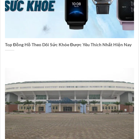
Top Đồng Hồ Theo Dõi Sức Khỏe Được Yêu Thích Nhất Hiện Nay