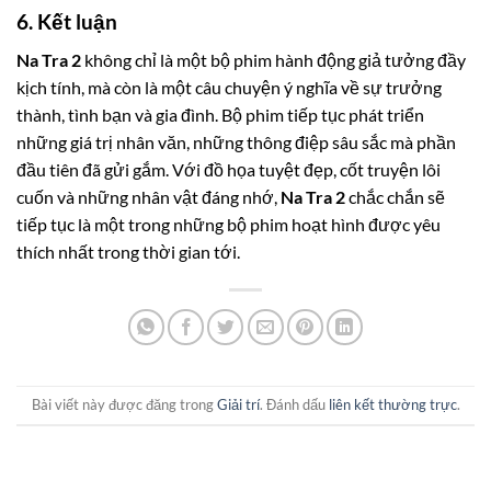
6. Kết luận
Na Tra 2
không chỉ là một bộ phim hành động giả tưởng đầy
kịch tính, mà còn là một câu chuyện ý nghĩa về sự trưởng
thành, tình bạn và gia đình. Bộ phim tiếp tục phát triển
những giá trị nhân văn, những thông điệp sâu sắc mà phần
đầu tiên đã gửi gắm. Với đồ họa tuyệt đẹp, cốt truyện lôi
cuốn và những nhân vật đáng nhớ,
Na Tra 2
chắc chắn sẽ
tiếp tục là một trong những bộ phim hoạt hình được yêu
thích nhất trong thời gian tới.
Bài viết này được đăng trong
Giải trí
. Đánh dấu
liên kết thường trực
.