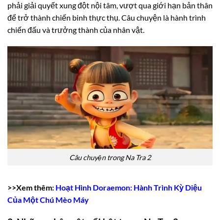
phải giải quyết xung đột nội tâm, vượt qua giới hạn bản thân
để trở thành chiến binh thực thụ. Câu chuyện là hành trình
chiến đấu và trưởng thành của nhân vật.
Câu chuyện trong Na Tra 2
>>Xem thêm:
Hoạt Hình Doraemon: Hành Trình Kỳ Diệu
Của Một Chú Mèo Máy