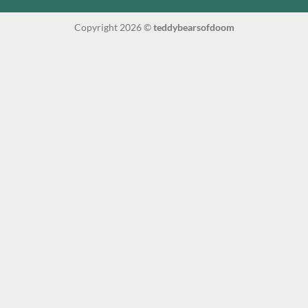
Copyright 2026 ©
teddybearsofdoom