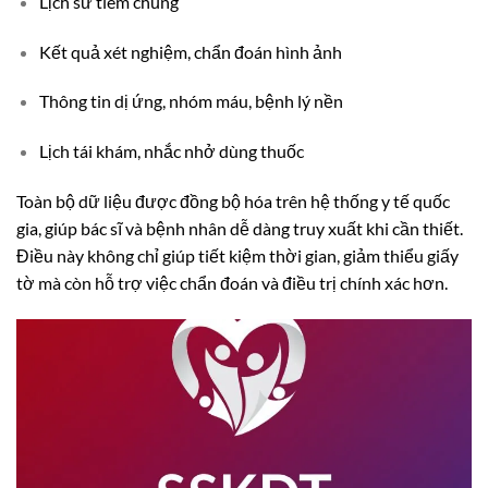
Lịch sử tiêm chủng
Kết quả xét nghiệm, chẩn đoán hình ảnh
Thông tin dị ứng, nhóm máu, bệnh lý nền
Lịch tái khám, nhắc nhở dùng thuốc
Toàn bộ dữ liệu được đồng bộ hóa trên hệ thống y tế quốc
gia, giúp bác sĩ và bệnh nhân dễ dàng truy xuất khi cần thiết.
Điều này không chỉ giúp tiết kiệm thời gian, giảm thiểu giấy
tờ mà còn hỗ trợ việc chẩn đoán và điều trị chính xác hơn.