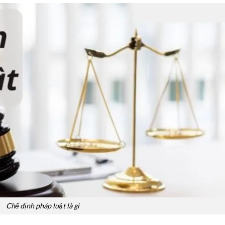
Chế định pháp luật là gì