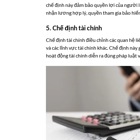
chế định này đảm bảo quyền lợi của người 
nhận lương hợp lý, quyền tham gia bảo hiểm 
5. Chế định tài chính
Chế định tài chính điều chỉnh các quan hệ l
và các lĩnh vực tài chính khác. Chế định nà
hoạt động tài chính diễn ra đúng pháp luật v