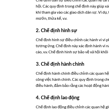
hội. Các quy định trong chế định này giúp x
khi tham gia vào các giao dịch dân sự. Ví dụ
mướn, thừa kế, v.v.
2. Chế định hình sự
Chế định hình sự điều chỉnh các hành vi vi 
tương ứng. Chế định này xác định hành vi nà
cáo, v.v. Chế định hình sự bảo vệ xã hội kh
3. Chế định hành chính
Chế định hành chính điều chỉnh các quan hệ
công việc hành chính. Các quy định trong ch
điều hành, đảm bảo rằng các hoạt động hành
4. Chế định lao động
Chế định lao động điều chỉnh các quan hệ g