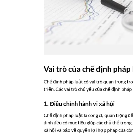
Vai trò của chế định pháp 
Chế định pháp luật có vai trò quan trọng tro
triển. Các vai trò chủ yếu của chế định pháp
1. Điều chỉnh hành vi xã hội
Chế định pháp luật là công cụ quan trọng để 
định đều có mục tiêu giúp các chủ thể trong x
xã hội và bảo vệ quyền lợi hợp pháp của cô