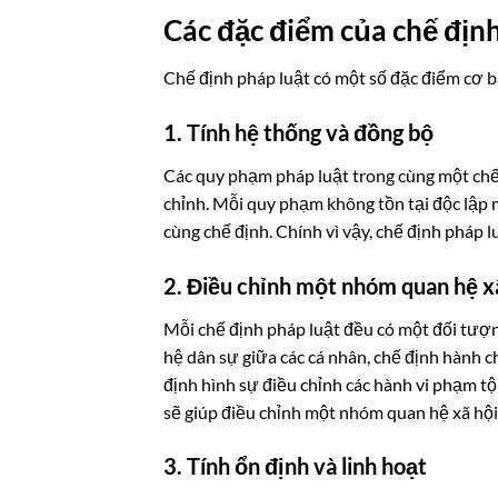
Các đặc điểm của chế định
Chế định pháp luật có một số đặc điểm cơ b
1. Tính hệ thống và đồng bộ
Các quy phạm pháp luật trong cùng một chế 
chỉnh. Mỗi quy phạm không tồn tại độc lập 
cùng chế định. Chính vì vậy, chế định pháp lu
2. Điều chỉnh một nhóm quan hệ xã
Mỗi chế định pháp luật đều có một đối tượng
hệ dân sự giữa các cá nhân, chế định hành 
định hình sự điều chỉnh các hành vi phạm tộ
sẽ giúp điều chỉnh một nhóm quan hệ xã hộ
3. Tính ổn định và linh hoạt