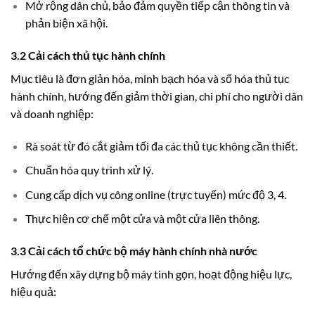
Mở rộng dân chủ, bảo đảm quyền tiếp cận thông tin và
phản biện xã hội.
3.2 Cải cách thủ tục hành chính
Mục tiêu là đơn giản hóa, minh bạch hóa và số hóa thủ tục
hành chính, hướng đến giảm thời gian, chi phí cho người dân
và doanh nghiệp:
Rà soát từ đó cắt giảm tối đa các thủ tục không cần thiết.
Chuẩn hóa quy trình xử lý.
Cung cấp dịch vụ công online (trực tuyến) mức độ 3, 4.
Thực hiện cơ chế một cửa và một cửa liên thông.
3.3 Cải cách tổ chức bộ máy hành chính nhà nước
Hướng đến xây dựng bộ máy tinh gọn, hoạt động hiệu lực,
hiệu quả: