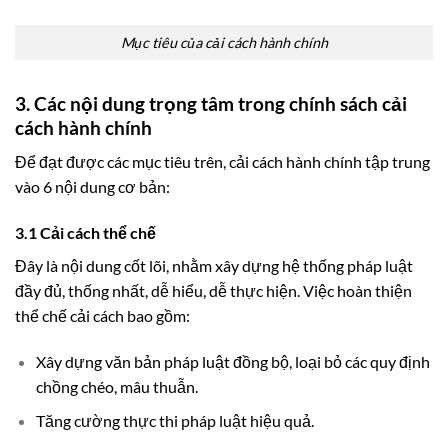
Mục tiêu của cải cách hành chính
3. Các nội dung trọng tâm trong chính sách cải
cách hành chính
Để đạt được các mục tiêu trên, cải cách hành chính tập trung
vào 6 nội dung cơ bản:
3.1 Cải cách thể chế
Đây là nội dung cốt lõi, nhằm xây dựng hệ thống pháp luật
đầy đủ, thống nhất, dễ hiểu, dễ thực hiện. Việc hoàn thiện
thể chế cải cách bao gồm:
Xây dựng văn bản pháp luật đồng bộ, loại bỏ các quy định
chồng chéo, mâu thuẫn.
Tăng cường thực thi pháp luật hiệu quả.