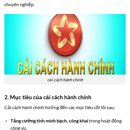
chuyên nghiệp.
cải cách hành chính
2. Mục tiêu của cải cách hành chính
Cải cách hành chính hướng đến các mục tiêu cốt lõi sau:
Tăng cường tính minh bạch, công khai
trong hoạt động
công vụ.