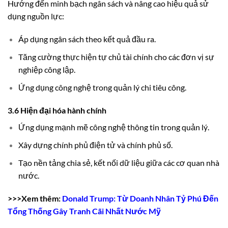
Hướng đến minh bạch ngân sách và nâng cao hiệu quả sử
dụng nguồn lực:
Áp dụng ngân sách theo kết quả đầu ra.
Tăng cường thực hiện tự chủ tài chính cho các đơn vị sự
nghiệp công lập.
Ứng dụng công nghệ trong quản lý chi tiêu công.
3.6 Hiện đại hóa hành chính
Ứng dụng mạnh mẽ công nghệ thông tin trong quản lý.
Xây dựng chính phủ điện tử và chính phủ số.
Tạo nền tảng chia sẻ, kết nối dữ liệu giữa các cơ quan nhà
nước.
>>>Xem thêm:
Donald Trump: Từ Doanh Nhân Tỷ Phú Đến
Tổng Thống Gây Tranh Cãi Nhất Nước Mỹ