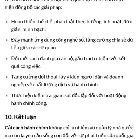
hiện đồng bộ các giải pháp:
Hoàn thiện thể chế, pháp luật theo hướng linh hoạt, đơn
giản, minh bạch.
Đẩy mạnh ứng dụng công nghệ số, tăng cường chia sẻ dữ
liệu giữa các cơ quan.
Đổi mới cách đánh giá cán bộ, gắn trách nhiệm với kết
quả công việc.
Tăng cường đối thoại, lấy ý kiến người dân và doanh
nghiệp về chất lượng dịch vụ hành chính.
Thực hiện kiểm tra, giám sát độc lập đối với hoạt động
hành chính công.
10. Kết luận
Cải cách hành chính
không chỉ là nhiệm vụ quản lý nhà nước
mà còn là yêu cầu sống còn đối với sự phát triển của quốc gia.