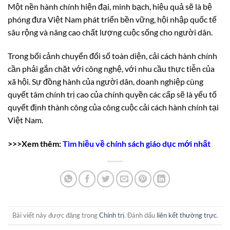
Một nền hành chính hiện đại, minh bạch, hiệu quả sẽ là bệ
phóng đưa Việt Nam phát triển bền vững, hội nhập quốc tế
sâu rộng và nâng cao chất lượng cuộc sống cho người dân.
Trong bối cảnh chuyển đổi số toàn diện, cải cách hành chính
cần phải gắn chặt với công nghệ, với nhu cầu thực tiễn của
xã hội. Sự đồng hành của người dân, doanh nghiệp cùng
quyết tâm chính trị cao của chính quyền các cấp sẽ là yếu tố
quyết định thành công của công cuộc cải cách hành chính tại
Việt Nam.
>>>Xem thêm:
Tìm hiều về chính sách giáo dục mới nhất
Bài viết này được đăng trong
Chính trị
. Đánh dấu
liên kết thường trực
.