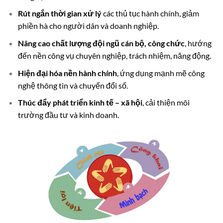
Rút ngắn thời gian xử lý
các thủ tục hành chính, giảm
phiền hà cho người dân và doanh nghiệp.
Nâng cao chất lượng đội ngũ cán bộ, công chức
, hướng
đến nền công vụ chuyên nghiệp, trách nhiệm, năng động.
Hiện đại hóa nền hành chính
, ứng dụng mạnh mẽ công
nghệ thông tin và chuyển đổi số.
Thúc đẩy phát triển kinh tế – xã hội
, cải thiện môi
trường đầu tư và kinh doanh.