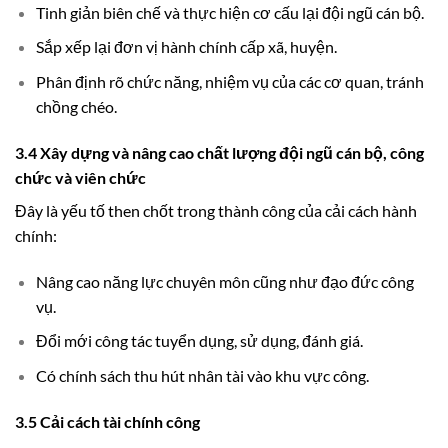
Tinh giản biên chế và thực hiện cơ cấu lại đội ngũ cán bộ.
Sắp xếp lại đơn vị hành chính cấp xã, huyện.
Phân định rõ chức năng, nhiệm vụ của các cơ quan, tránh
chồng chéo.
3.4 Xây dựng và nâng cao chất lượng đội ngũ cán bộ, công
chức và viên chức
Đây là yếu tố then chốt trong thành công của cải cách hành
chính:
Nâng cao năng lực chuyên môn cũng như đạo đức công
vụ.
Đổi mới công tác tuyển dụng, sử dụng, đánh giá.
Có chính sách thu hút nhân tài vào khu vực công.
3.5 Cải cách tài chính công