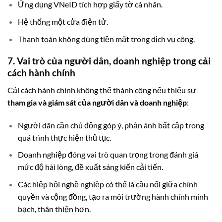
Ứng dụng VNeID tích hợp giấy tờ cá nhân.
Hệ thống một cửa điện tử.
Thanh toán không dùng tiền mặt trong dịch vụ công.
7. Vai trò của người dân, doanh nghiệp trong cải
cách hành chính
Cải cách hành chính không thể thành công nếu thiếu sự
tham gia và giám sát của người dân và doanh nghiệp
:
Người dân cần chủ động góp ý, phản ánh bất cập trong
quá trình thực hiện thủ tục.
Doanh nghiệp đóng vai trò quan trọng trong đánh giá
mức độ hài lòng, đề xuất sáng kiến cải tiến.
Các hiệp hội nghề nghiệp có thể là cầu nối giữa chính
quyền và cộng đồng, tạo ra môi trường hành chính minh
bạch, thân thiện hơn.