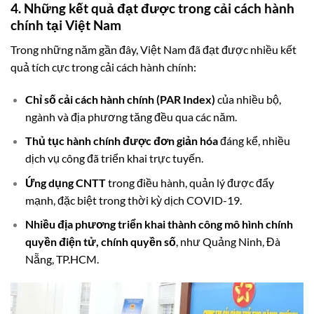
4. Những kết quả đạt được trong cải cách hành
chính tại Việt Nam
Trong những năm gần đây, Việt Nam đã đạt được nhiều kết
quả tích cực trong cải cách hành chính:
Chỉ số cải cách hành chính (PAR Index)
của nhiều bộ,
ngành và địa phương tăng đều qua các năm.
Thủ tục hành chính được đơn giản hóa
đáng kể, nhiều
dịch vụ công đã triển khai trực tuyến.
Ứng dụng CNTT
trong điều hành, quản lý được đẩy
mạnh, đặc biệt trong thời kỳ dịch COVID-19.
Nhiều địa phương triển khai thành công mô hình chính
quyền điện tử, chính quyền số
, như Quảng Ninh, Đà
Nẵng, TP.HCM.